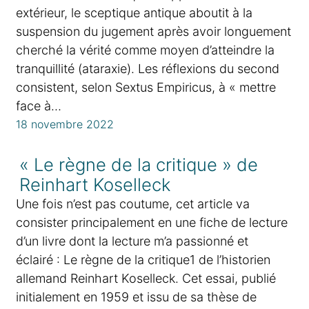
extérieur, le sceptique antique aboutit à la
suspension du jugement après avoir longuement
cherché la vérité comme moyen d’atteindre la
tranquillité (ataraxie). Les réflexions du second
consistent, selon Sextus Empiricus, à « mettre
face à…
18 novembre 2022
« Le règne de la critique » de
Reinhart Koselleck
Une fois n’est pas coutume, cet article va
consister principalement en une fiche de lecture
d’un livre dont la lecture m’a passionné et
éclairé : Le règne de la critique1 de l’historien
allemand Reinhart Koselleck. Cet essai, publié
initialement en 1959 et issu de sa thèse de