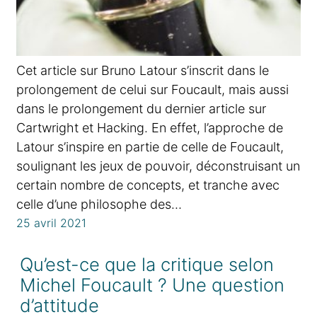
Cet article sur Bruno Latour s’inscrit dans le
prolongement de celui sur Foucault, mais aussi
dans le prolongement du dernier article sur
Cartwright et Hacking. En effet, l’approche de
Latour s’inspire en partie de celle de Foucault,
soulignant les jeux de pouvoir, déconstruisant un
certain nombre de concepts, et tranche avec
celle d’une philosophe des…
25 avril 2021
Qu’est-ce que la critique selon
Michel Foucault ? Une question
d’attitude