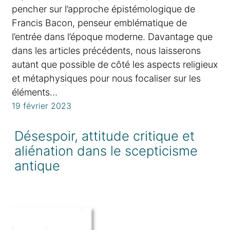
pencher sur l’approche épistémologique de
Francis Bacon, penseur emblématique de
l’entrée dans l’époque moderne. Davantage que
dans les articles précédents, nous laisserons
autant que possible de côté les aspects religieux
et métaphysiques pour nous focaliser sur les
éléments…
19 février 2023
Désespoir, attitude critique et
aliénation dans le scepticisme
antique