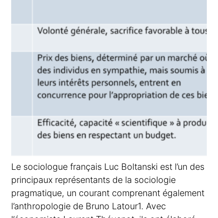
Le sociologue français Luc Boltanski est l’un des
principaux représentants de la sociologie
pragmatique, un courant comprenant également
l’anthropologie de Bruno Latour1. Avec