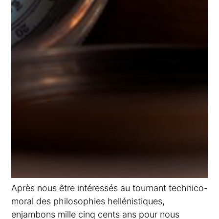
Après nous être intéressés au tournant technico-
moral des philosophies hellénistiques,
enjambons mille cinq cents ans pour nous