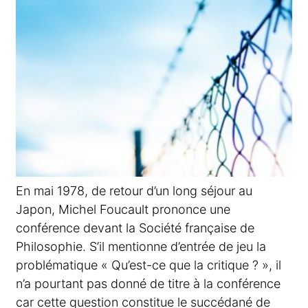
En mai 1978, de retour d’un long séjour au
Japon, Michel Foucault prononce une
conférence devant la Société française de
Philosophie. S’il mentionne d’entrée de jeu la
problématique « Qu’est-ce que la critique ? », il
n’a pourtant pas donné de titre à la conférence
car cette question constitue le succédané de