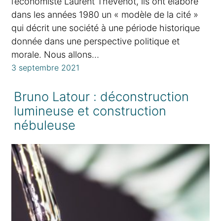
l’économiste Laurent Thévenot, ils ont élaboré
dans les années 1980 un « modèle de la cité »
qui décrit une société à une période historique
donnée dans une perspective politique et
morale. Nous allons…
3 septembre 2021
Bruno Latour : déconstruction
lumineuse et construction
nébuleuse