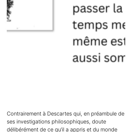
Contrairement à Descartes qui, en préambule de
ses investigations philosophiques, doute
délibérément de ce qu’il a appris et du monde