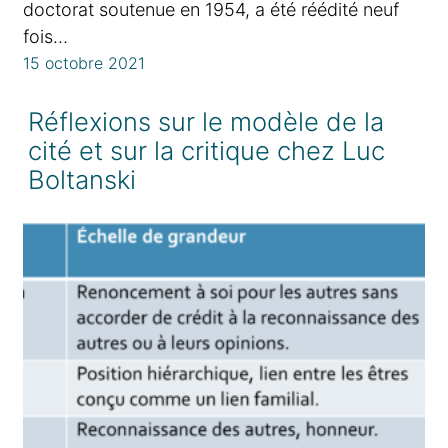
doctorat soutenue en 1954, a été réédité neuf
fois…
15 octobre 2021
Réflexions sur le modèle de la
cité et sur la critique chez Luc
Boltanski