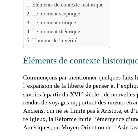
Éléments de contexte historique
Le moment sceptique
Le moment critique
Le moment théorique
L’amour de la vérité
Éléments de contexte historiqu
Commençons par mentionner quelques faits hi
l’expansion de la liberté de penser et l’expli
e
savoirs à partir du XVI
siècle : de nouvelles 
rendus de voyages rapportant des mœurs étran
Anciens, qui ne se limite pas à Aristote, et d
religieux, la Réforme initie l’émergence d’une
Amériques, du Moyen Orient ou de l’Asie favor