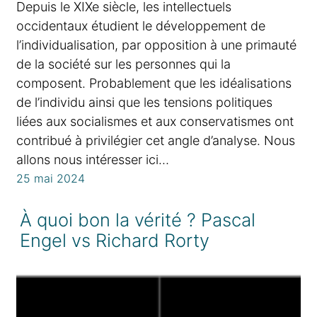
Depuis le XIXe siècle, les intellectuels
occidentaux étudient le développement de
l’individualisation, par opposition à une primauté
de la société sur les personnes qui la
composent. Probablement que les idéalisations
de l’individu ainsi que les tensions politiques
liées aux socialismes et aux conservatismes ont
contribué à privilégier cet angle d’analyse. Nous
allons nous intéresser ici…
25 mai 2024
À quoi bon la vérité ? Pascal
Engel vs Richard Rorty