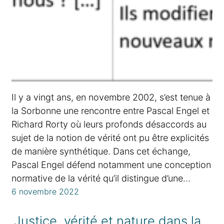
Il y a vingt ans, en novembre 2002, s’est tenue à
la Sorbonne une rencontre entre Pascal Engel et
Richard Rorty où leurs profonds désaccords au
sujet de la notion de vérité ont pu être explicités
de manière synthétique. Dans cet échange,
Pascal Engel défend notamment une conception
normative de la vérité qu’il distingue d’une…
6 novembre 2022
Justice, vérité et nature dans la