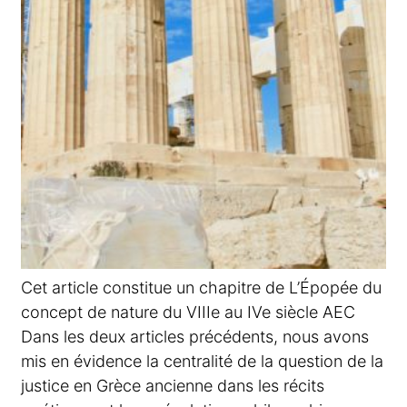
Cet article constitue un chapitre de L’Épopée du
concept de nature du VIIIe au IVe siècle AEC
Dans les deux articles précédents, nous avons
mis en évidence la centralité de la question de la
justice en Grèce ancienne dans les récits