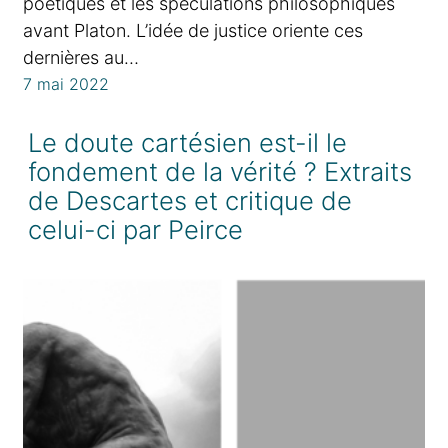
poétiques et les spéculations philosophiques
avant Platon. L’idée de justice oriente ces
dernières au…
7 mai 2022
Le doute cartésien est-il le
fondement de la vérité ? Extraits
de Descartes et critique de
celui-ci par Peirce