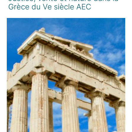
Grèce du Ve siècle AEC