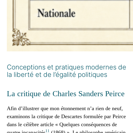
Conceptions et pratiques modernes de
la liberté et de l’égalité politiques
La critique de Charles Sanders Peirce
Afin d’illustrer que mon étonnement n’a rien de neuf,
examinons la critique de Descartes formulée par Peirce
dans le célèbre article « Quelques conséquences de
11
quatre incapacités
(1868) ». Le philosophe américain