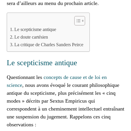
sera d’ailleurs au menu du prochain article.
Le scepticisme antique
Le doute cartésien
La critique de Charles Sanders Peirce
Le scepticisme antique
Questionnant les
concepts de cause et de loi en
science
, nous avons évoqué le courant philosophique
antique du scepticisme, plus précisément les « cinq
modes » décrits par Sextus Empiricus qui
correspondent à un cheminement intellectuel entraînant
une suspension du jugement. Rappelons ces cinq
observations :