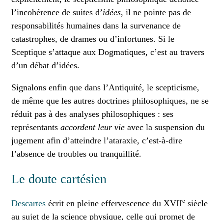
l’incohérence de suites d’
idées
, il ne pointe pas de
responsabilités humaines dans la survenance de
catastrophes, de drames ou d’infortunes. Si le
Sceptique s’attaque aux Dogmatiques, c’est au travers
d’un débat d’idées.
Signalons enfin que dans l’Antiquité, le scepticisme,
de même que les autres doctrines philosophiques, ne se
réduit pas à des analyses philosophiques : ses
représentants
accordent leur vie
avec la suspension du
jugement afin d’atteindre l’ataraxie, c’est-à-dire
l’absence de troubles ou tranquillité.
Le doute cartésien
e
Descartes
écrit en pleine effervescence du XVII
siècle
au sujet de la science physique, celle qui promet de