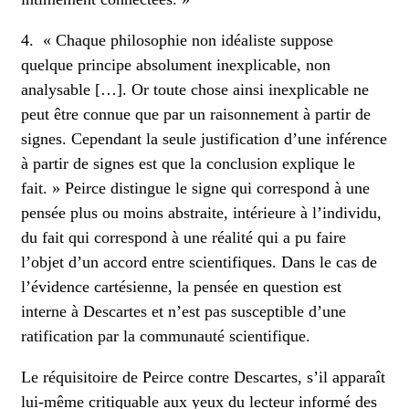
4. « Chaque philosophie non idéaliste suppose
quelque principe absolument inexplicable, non
analysable […]. Or toute chose ainsi inexplicable ne
peut être connue que par un raisonnement à partir de
signes. Cependant la seule justification d’une inférence
à partir de signes est que la conclusion explique le
fait. » Peirce distingue le signe qui correspond à une
pensée plus ou moins abstraite, intérieure à l’individu,
du fait qui correspond à une réalité qui a pu faire
l’objet d’un accord entre scientifiques. Dans le cas de
l’évidence cartésienne, la pensée en question est
interne à Descartes et n’est pas susceptible d’une
ratification par la communauté scientifique.
Le réquisitoire de Peirce contre Descartes, s’il apparaît
lui-même critiquable aux yeux du lecteur informé des