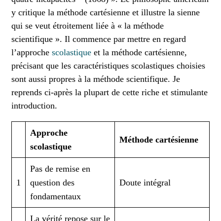
y critique la méthode cartésienne et illustre la sienne
qui se veut étroitement liée à « la méthode
scientifique ». Il commence par mettre en regard
l’approche
scolastique
et la méthode cartésienne,
précisant que les caractéristiques scolastiques choisies
sont aussi propres à la méthode scientifique. Je
reprends ci-après la plupart de cette riche et stimulante
introduction.
Approche
Méthode cartésienne
scolastique
Pas de remise en
1
question des
Doute intégral
fondamentaux
La vérité repose sur le