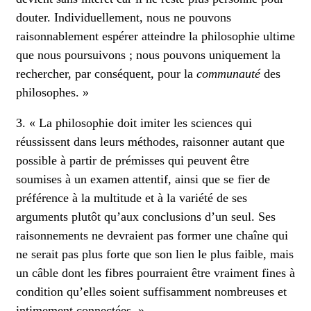
douter. Individuellement, nous ne pouvons
raisonnablement espérer atteindre la philosophie ultime
que nous poursuivons ; nous pouvons uniquement la
rechercher, par conséquent, pour la
communauté
des
philosophes. »
3. « La philosophie doit imiter les sciences qui
réussissent dans leurs méthodes, raisonner autant que
possible à partir de prémisses qui peuvent être
soumises à un examen attentif, ainsi que se fier de
préférence à la multitude et à la variété de ses
arguments plutôt qu’aux conclusions d’un seul. Ses
raisonnements ne devraient pas former une chaîne qui
ne serait pas plus forte que son lien le plus faible, mais
un câble dont les fibres pourraient être vraiment fines à
condition qu’elles soient suffisamment nombreuses et
intimement connectées. »