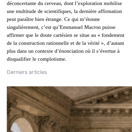
déconcertante du cerveau, dont l’exploration mobilise
une multitude de scientifiques, la dernière affirmation
peut paraître bien étrange. Ce qui m’étonne
singulièrement, c’est qu’Emmanuel Macron puisse
affirmer que le doute cartésien se situe au « fondement
de la construction rationnelle et de la vérité », d’autant
plus dans un contexte d’énonciation où il s’évertue à
disqualifier le complotisme.
Derniers articles