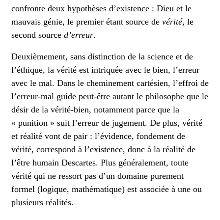
confronte deux hypothèses d’existence : Dieu et le
mauvais génie, le premier étant source de
vérité
, le
second source
d’erreur
.
Deuxièmement, sans distinction de la science et de
l’éthique, la vérité est intriquée avec le bien, l’erreur
avec le mal. Dans le cheminement cartésien, l’effroi de
l’erreur-mal guide peut-être autant le philosophe que le
désir de la vérité-bien, notamment parce que la
« punition » suit l’erreur de jugement. De plus, vérité
et réalité vont de pair : l’évidence, fondement de
vérité, correspond à l’existence, donc à la réalité de
l’être humain Descartes. Plus généralement, toute
vérité qui ne ressort pas d’un domaine purement
formel (logique, mathématique) est associée à une ou
plusieurs réalités.