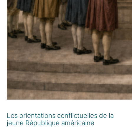
Les orientations conflictuelles de la
jeune République américaine