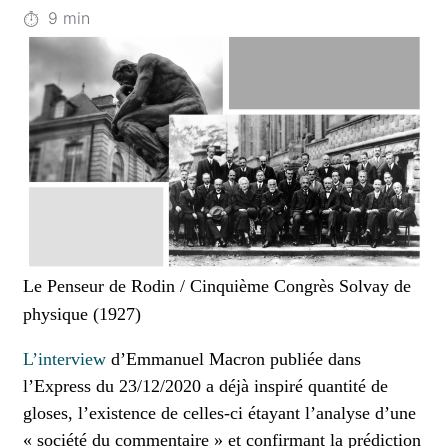
9
min
Le Penseur de Rodin / Cinquième Congrès Solvay de
physique (1927)
L’interview
d’Emmanuel Macron publiée dans
l’Express du 23/12/2020 a déjà inspiré quantité de
gloses, l’existence de celles-ci étayant l’analyse d’une
« société du commentaire » et confirmant la prédiction