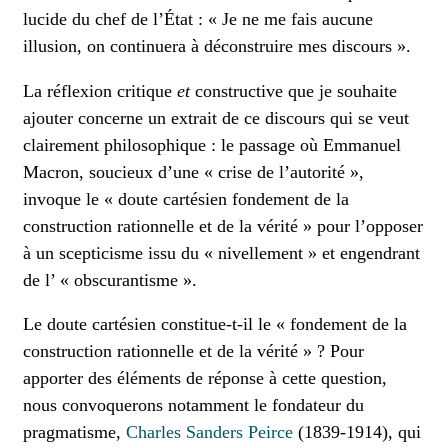
lucide du chef de l’État : « Je ne me fais aucune
illusion, on continuera à déconstruire mes discours ».
La réflexion critique
et
constructive que je souhaite
ajouter concerne un extrait de ce discours qui se veut
clairement philosophique : le passage où Emmanuel
Macron, soucieux d’une « crise de l’autorité »,
invoque le « doute cartésien fondement de la
construction rationnelle et de la vérité » pour l’opposer
à un scepticisme issu du « nivellement » et engendrant
de l’ « obscurantisme ».
Le doute cartésien constitue-t-il le « fondement de la
construction rationnelle et de la vérité » ? Pour
apporter des éléments de réponse à cette question,
nous convoquerons notamment le fondateur du
pragmatisme,
Charles Sanders Peirce
(1839-1914), qui