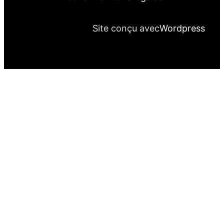
Site conçu avec
Wordpress