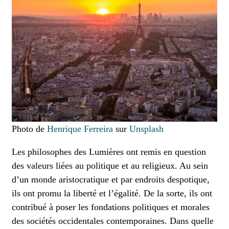
Photo de
Henrique Ferreira
sur
Unsplash
Les philosophes des Lumières ont remis en question
des valeurs liées au politique et au religieux. Au sein
d’un monde aristocratique et par endroits despotique,
ils ont promu la liberté et l’égalité. De la sorte, ils ont
contribué à poser les fondations politiques et morales
des sociétés occidentales contemporaines. Dans quelle