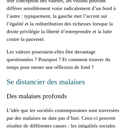
leur conception des valeurs, les visions pouvant
différer sensiblement voire radicalement d’un bord à
l’autre : typiquement, la gauche met l’accent sur
l’égalité et la redistribution des richesses lorsque la
droite privilégie la liberté d’entreprendre et la lutte
contre la pauvreté.
Les valeurs pourraient-elles être davantage
questionnées ? Pourquoi ? Et comment trouver du
temps pour mener une réflexion de fond ?
Se distancier des malaises
Des malaises profonds
L’idée que les sociétés contemporaines sont traversées
par des malaises ne date pas d’hier. Ceux-ci peuvent
résulter de différentes causes : les inégalités sociales