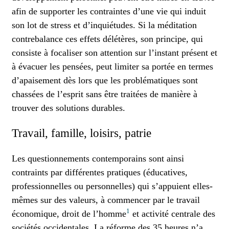
afin de supporter les contraintes d’une vie qui induit
son lot de stress et d’inquiétudes. Si la méditation
contrebalance ces effets délétères, son principe, qui
consiste à focaliser son attention sur l’instant présent et
à évacuer les pensées, peut limiter sa portée en termes
d’apaisement dès lors que les problématiques sont
chassées de l’esprit sans être traitées de manière à
trouver des solutions durables.
Travail, famille, loisirs, patrie
Les questionnements contemporains sont ainsi
contraints par différentes pratiques (éducatives,
professionnelles ou personnelles) qui s’appuient elles-
mêmes sur des valeurs, à commencer par le travail
1
économique, droit de l’homme
et activité centrale des
sociétés occidentales. La réforme des 35 heures n’a