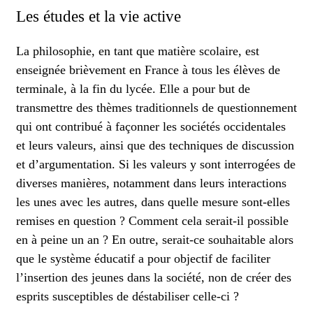
Les études et la vie active
La philosophie, en tant que matière scolaire, est
enseignée brièvement en France à tous les élèves de
terminale, à la fin du lycée. Elle a pour but de
transmettre des thèmes traditionnels de questionnement
qui ont contribué à façonner les sociétés occidentales
et leurs valeurs, ainsi que des techniques de discussion
et d’argumentation. Si les valeurs y sont interrogées de
diverses manières, notamment dans leurs interactions
les unes avec les autres, dans quelle mesure sont-elles
remises en question ? Comment cela serait-il possible
en à peine un an ? En outre, serait-ce souhaitable alors
que le système éducatif a pour objectif de faciliter
l’insertion des jeunes dans la société, non de créer des
esprits susceptibles de déstabiliser celle-ci ?