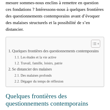
mesure sommes-nous enclins à remettre en question
ces fondations ? Intéressons-nous à quelques frontières
des questionnements contemporains avant d’évoquer
des malaises structurels et la possibilité de s’en
distancier.
Quelques frontières des questionnements contemporains
Les études et la vie active
Travail, famille, loisirs, patrie
Se distancier des malaises
Des malaises profonds
Dégager du temps de réflexion
Quelques frontières des
questionnements contemporains