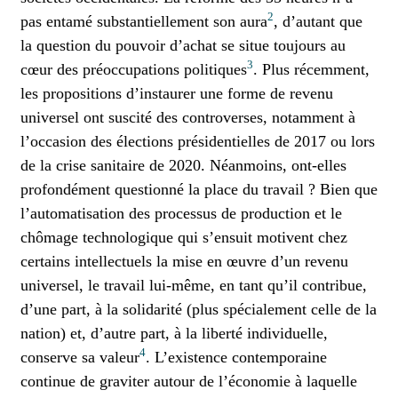
2
pas entamé substantiellement son aura
, d’autant que
la question du pouvoir d’achat se situe toujours au
3
cœur des préoccupations politiques
. Plus récemment,
les propositions d’instaurer une forme de revenu
universel ont suscité des controverses, notamment à
l’occasion des élections présidentielles de 2017 ou lors
de la crise sanitaire de 2020. Néanmoins, ont-elles
profondément questionné la place du travail ? Bien que
l’automatisation des processus de production et le
chômage technologique qui s’ensuit motivent chez
certains intellectuels la mise en œuvre d’un revenu
universel, le travail lui-même, en tant qu’il contribue,
d’une part, à la solidarité (plus spécialement celle de la
nation) et, d’autre part, à la liberté individuelle,
4
conserve sa valeur
. L’existence contemporaine
continue de graviter autour de l’économie à laquelle