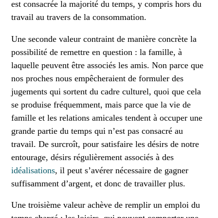
est consacrée la majorité du temps, y compris hors du
travail au travers de la consommation.
Une seconde valeur contraint de manière concrète la
possibilité de remettre en question : la famille, à
laquelle peuvent être associés les amis. Non parce que
nos proches nous empêcheraient de formuler des
jugements qui sortent du cadre culturel, quoi que cela
se produise fréquemment, mais parce que la vie de
famille et les relations amicales tendent à occuper une
grande partie du temps qui n’est pas consacré au
travail. De surcroît, pour satisfaire les désirs de notre
entourage, désirs régulièrement associés à des
idéalisations
, il peut s’avérer nécessaire de gagner
suffisamment d’argent, et donc de travailler plus.
Une troisième valeur achève de remplir un emploi du