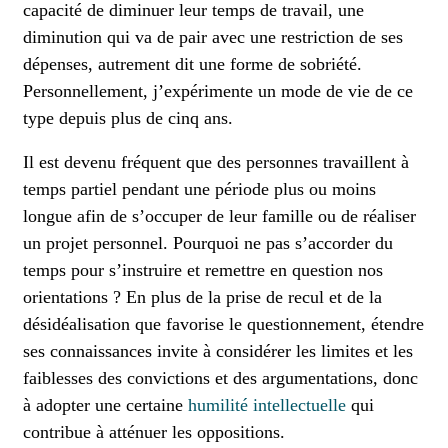
capacité de diminuer leur temps de travail, une
diminution qui va de pair avec une restriction de ses
dépenses, autrement dit une forme de sobriété.
Personnellement, j’expérimente un mode de vie de ce
type depuis plus de cinq ans.
Il est devenu fréquent que des personnes travaillent à
temps partiel pendant une période plus ou moins
longue afin de s’occuper de leur famille ou de réaliser
un projet personnel. Pourquoi ne pas s’accorder du
temps pour s’instruire et remettre en question nos
orientations ? En plus de la prise de recul et de la
désidéalisation que favorise le questionnement, étendre
ses connaissances invite à considérer les limites et les
faiblesses des convictions et des argumentations, donc
à adopter une certaine
humilité intellectuelle
qui
contribue à atténuer les oppositions.