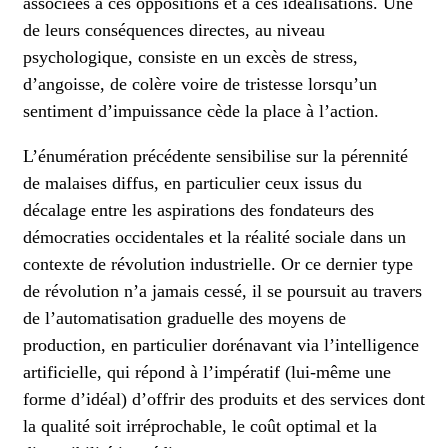
associées à ces oppositions et à ces idéalisations. Une
de leurs conséquences directes, au niveau
psychologique, consiste en un excès de stress,
d’angoisse, de colère voire de tristesse lorsqu’un
sentiment d’impuissance cède la place à l’action.
L’énumération précédente sensibilise sur la pérennité
de malaises diffus, en particulier ceux issus du
décalage entre les aspirations des fondateurs des
démocraties occidentales et la réalité sociale dans un
contexte de révolution industrielle. Or ce dernier type
de révolution n’a jamais cessé, il se poursuit au travers
de l’automatisation graduelle des moyens de
production, en particulier dorénavant via l’intelligence
artificielle, qui répond à l’impératif (lui-même une
forme d’idéal) d’offrir des produits et des services dont
la qualité soit irréprochable, le coût optimal et la