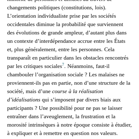
changements politiques (constitutions, lois).
L’orientation individualiste prise par les sociétés
occidentales diminue la probabilité que surviennent
des évolutions de grande ampleur, d’autant plus dans
un contexte d’interdépendance accrue entre les États
et, plus généralement, entre les personnes. Cela
transparaît en particulier dans les obstacles rencontrés
7
par les critiques sociales
. Néanmoins, faut-il
chambouler l’organisation sociale ? Les malaises ne
proviennent-ils pas en partie, non d’une structure de la
société, mais d’une
course à la réalisation
d’idéalisations
qui s’imposent par divers biais aux
participants ? Une possibilité pour ne pas se laisser
entraîner dans l’aveuglement, la frustration et la
morosité intrinsèques à notre époque consiste à étudier,
à expliquer et à remettre en question nos valeurs.