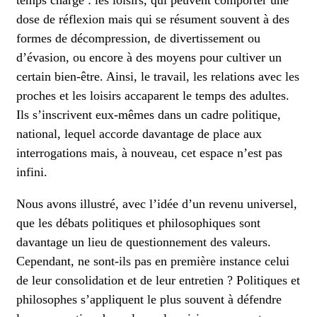
temps chargé : les loisirs, qui peuvent comporter une
dose de réflexion mais qui se résument souvent à des
formes de décompression, de divertissement ou
d’évasion, ou encore à des moyens pour cultiver un
certain bien-être. Ainsi, le travail, les relations avec les
proches et les loisirs accaparent le temps des adultes.
Ils s’inscrivent eux-mêmes dans un cadre politique,
national, lequel accorde davantage de place aux
interrogations mais, à nouveau, cet espace n’est pas
infini.
Nous avons illustré, avec l’idée d’un revenu universel,
que les débats politiques et philosophiques sont
davantage un lieu de questionnement des valeurs.
Cependant, ne sont-ils pas en première instance celui
de leur consolidation et de leur entretien ? Politiques et
philosophes s’appliquent le plus souvent à défendre