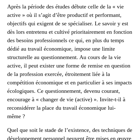
Après la période des études débute celle de la « vie
active » où il s’agit d’être productif et performant,
objectifs qui exigent de se spécialiser. Le savoir y est
dès lors entretenu et cultivé prioritairement en fonction
des besoins professionnels ce qui, en plus du temps
dédié au travail économique, impose une limite
structurelle au questionnement. Au cours de la vie
active, il peut exister une forme de remise en question
de la profession exercée, étroitement liée à la
compétition économique et en particulier à ses impacts
écologiques. Ce questionnement, devenu courant,
encourage à « changer de vie (active) ». Invite-t-il à
reconsidérer la place du travail économique lui-
même ?
Quel que soit le stade de l’existence, des techniques de
développement personnel peuvent être mises en œuvre