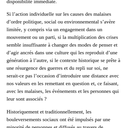
disponibilité immédiate.
Si l’action individuelle sur les causes des malaises
d’ordre politique, social ou environnemental s’avère
limitée, y compris via un engagement dans un
mouvement ou un parti, si la multiplication des crises
semble insuffisante à changer des modes de penser et
d’agir ancrés dans une culture qui les reproduit d’une
génération à l’autre, si le contexte historique se prête à
une résurgence des guerres et du repli sur soi, ne
serait-ce pas l’occasion d’introduire une distance avec
nos valeurs en les remettant en question et, ce faisant,
avec les malaises, les événements et les personnes qui
leur sont associés ?
Historiquement et traditionnellement, les
bouleversements sociaux ont été impulsés par une
minorité de personnes et diffusés au travers de