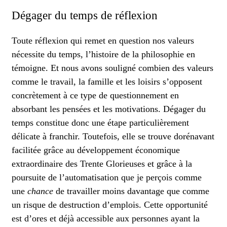
Dégager du temps de réflexion
Toute réflexion qui remet en question nos valeurs
nécessite du temps, l’histoire de la philosophie en
témoigne. Et nous avons souligné combien des valeurs
comme le travail, la famille et les loisirs s’opposent
concrètement à ce type de questionnement en
absorbant les pensées et les motivations. Dégager du
temps constitue donc une étape particulièrement
délicate à franchir. Toutefois, elle se trouve dorénavant
facilitée grâce au développement économique
extraordinaire des Trente Glorieuses et grâce à la
poursuite de l’automatisation que je perçois comme
une
chance
de travailler moins davantage que comme
un risque de destruction d’emplois. Cette opportunité
est d’ores et déjà accessible aux personnes ayant la