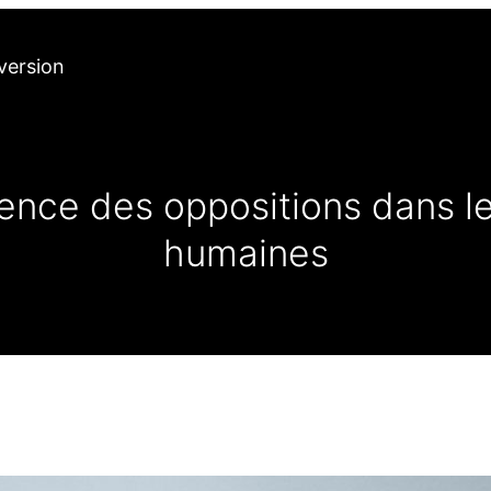
version
ence des oppositions dans le
humaines