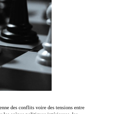
enne des conflits voire des tensions entre