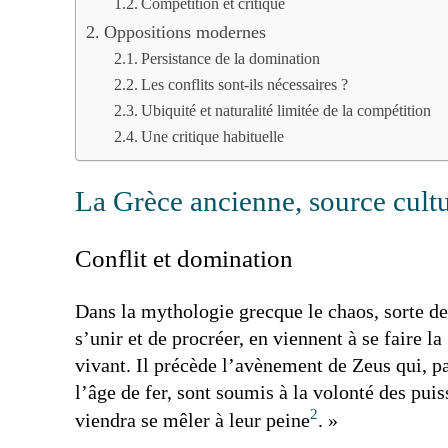
Compétition et critique
Oppositions modernes
Persistance de la domination
Les conflits sont-ils nécessaires ?
Ubiquité et naturalité limitée de la compétition
Une critique habituelle
La Grèce ancienne, source cultu
Conflit et domination
Dans la mythologie grecque le chaos, sorte de 
s’unir et de procréer, en viennent à se faire l
vivant. Il précède l’avènement de Zeus qui, pa
l’âge de fer, sont soumis à la volonté des pui
2
viendra se mêler à leur peine
. »