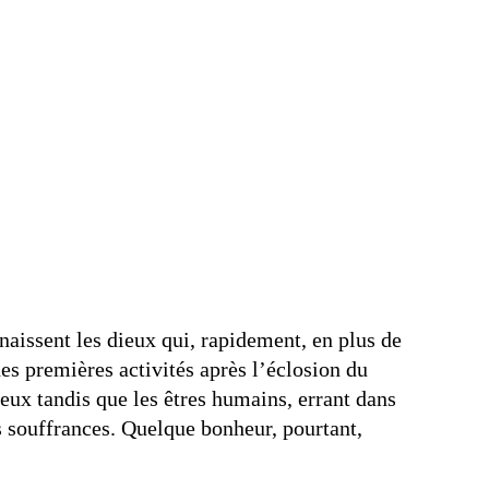
naissent les dieux qui, rapidement, en plus de
des premières activités après l’éclosion du
ieux tandis que les êtres humains, errant dans
es souffrances. Quelque bonheur, pourtant,