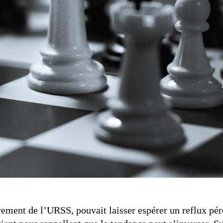
rement de l’URSS, pouvait laisser espérer un reflux pér