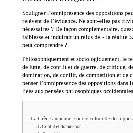
Souligner l’omniprésence des oppositions peut
relèvent de l’évidence. Ne sont-elles pas triv
nécessaires ? De façon complémentaire, quest
faiblesse et induirait un refus de « la réalit
peut comprendre ?
Philosophiquement et sociologiquement, le te
de lutte, de conflit et de guerre, de critique
domination, de conflit, de compétition et de c
penser l’omniprésence des oppositions dans le
liées aux pensées philosophiques occidentales
La Grèce ancienne, source culturelle des oppos
Conflit et domination