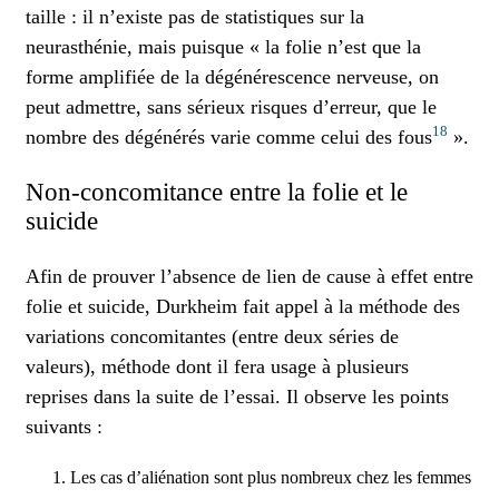
taille : il n’existe pas de statistiques sur la
neurasthénie, mais puisque « la folie n’est que la
forme amplifiée de la dégénérescence nerveuse, on
peut admettre, sans sérieux risques d’erreur, que le
18
nombre des dégénérés varie comme celui des fous
».
Non-concomitance entre la folie et le
suicide
Afin de prouver l’absence de lien de cause à effet entre
folie et suicide, Durkheim fait appel à la méthode des
variations concomitantes (entre deux séries de
valeurs), méthode dont il fera usage à plusieurs
reprises dans la suite de l’essai. Il observe les points
suivants :
Les cas d’aliénation sont plus nombreux chez les femmes