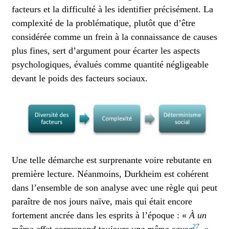
facteurs et la difficulté à les identifier précisément. La
complexité de la problématique, plutôt que d’être
considérée comme un frein à la connaissance de causes
plus fines, sert d’argument pour écarter les aspects
psychologiques, évalués comme quantité négligeable
devant le poids des facteurs sociaux.
Une telle démarche est surprenante voire rebutante en
première lecture. Néanmoins, Durkheim est cohérent
dans l’ensemble de son analyse avec une règle qui peut
paraître de nos jours naïve, mais qui était encore
fortement ancrée dans les esprits à l’époque : «
À un
27
même effet correspond toujours une même cause
. »