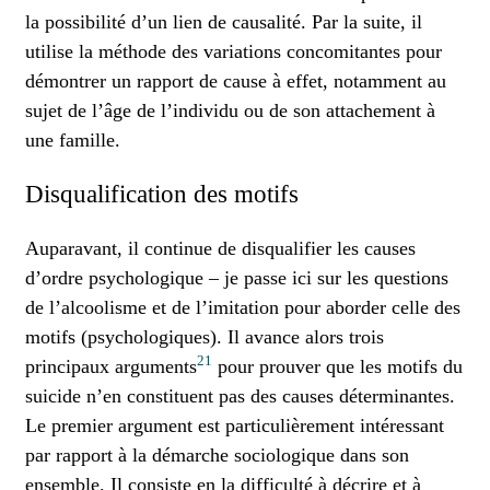
la possibilité d’un lien de causalité. Par la suite, il
utilise la méthode des variations concomitantes pour
démontrer un rapport de cause à effet, notamment au
sujet de l’âge de l’individu ou de son attachement à
une famille.
Disqualification des motifs
Auparavant, il continue de disqualifier les causes
d’ordre psychologique – je passe ici sur les questions
de l’alcoolisme et de l’imitation pour aborder celle des
motifs (psychologiques). Il avance alors trois
21
principaux arguments
pour prouver que les motifs du
suicide n’en constituent pas des causes déterminantes.
Le premier argument est particulièrement intéressant
par rapport à la démarche sociologique dans son
ensemble. Il consiste en la difficulté à décrire et à