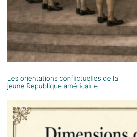
Les orientations conflictuelles de la
jeune République américaine