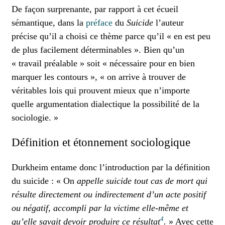
De façon surprenante, par rapport à cet écueil
sémantique, dans la
préface
du
Suicide
l’auteur
précise qu’il a choisi ce thème parce qu’il « en est peu
de plus facilement déterminables ». Bien qu’un
« travail préalable » soit « nécessaire pour en bien
marquer les contours », « on arrive à trouver de
véritables lois qui prouvent mieux que n’importe
quelle argumentation dialectique la possibilité de la
sociologie. »
Définition et étonnement sociologique
Durkheim entame donc l’introduction par la définition
du suicide : « On
appelle suicide tout cas de mort qui
résulte directement ou indirectement d’un acte positif
ou négatif, accompli par la victime elle-même et
4
qu’elle savait devoir produire ce résultat
.
» Avec cette