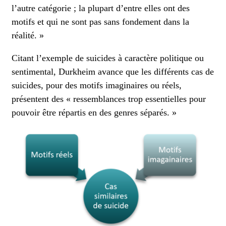
l’autre catégorie ; la plupart d’entre elles ont des
motifs et qui ne sont pas sans fondement dans la
réalité. »
Citant l’exemple de suicides à caractère politique ou
sentimental, Durkheim avance que les différents cas de
suicides, pour des motifs imaginaires ou réels,
présentent des « ressemblances trop essentielles pour
pouvoir être répartis en des genres séparés. »