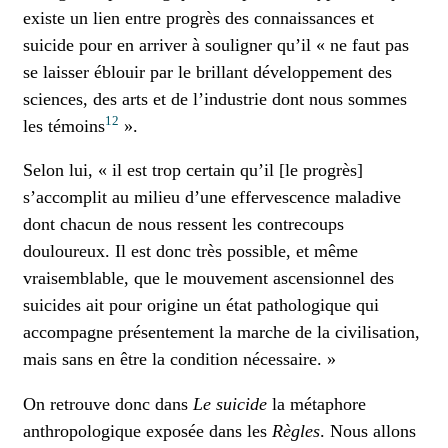
existe un lien entre progrès des connaissances et
suicide pour en arriver à souligner qu’il « ne faut pas
se laisser éblouir par le brillant développement des
sciences, des arts et de l’industrie dont nous sommes
12
les témoins
».
Selon lui, « il est trop certain qu’il [le progrès]
s’accomplit au milieu d’une effervescence maladive
dont chacun de nous ressent les contrecoups
douloureux. Il est donc très possible, et même
vraisemblable, que le mouvement ascensionnel des
suicides ait pour origine un état pathologique qui
accompagne présentement la marche de la civilisation,
mais sans en être la condition nécessaire. »
On retrouve donc dans
Le suicide
la métaphore
anthropologique exposée dans les
Règles
. Nous allons