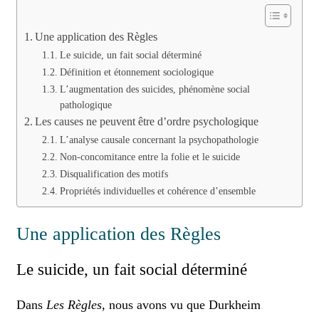
Une application des Règles
Le suicide, un fait social déterminé
Définition et étonnement sociologique
L’augmentation des suicides, phénomène social
pathologique
Les causes ne peuvent être d’ordre psychologique
L’analyse causale concernant la psychopathologie
Non-concomitance entre la folie et le suicide
Disqualification des motifs
Propriétés individuelles et cohérence d’ensemble
Une application des Règles
Le suicide, un fait social déterminé
Dans
Les Règles
, nous avons vu que Durkheim