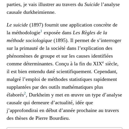
parties, je vais illustrer au travers du
Suicide
l’analyse
causale durkheimienne.
Le suicide
(1897) fournit une application concrète de
1
la méthodologie
exposée dans
Les Règles de la
méthode sociologique
(1895). Il permet de s’interroger
sur la primauté de la société dans l’explication des
phénomènes de groupe et sur les causes identifiées
e
comme déterminantes. Conçu à la fin du XIX
siècle,
il est bien entendu daté scientifiquement. Cependant,
malgré l’emploi de méthodes statistiques rapidement
supplantées par des outils mathématiques plus
2
élaborés
, Durkheim y met en œuvre un type d’analyse
causale qui demeure d’actualité, idée que
j’approfondirai en début d’année prochaine au travers
des thèses de Pierre Bourdieu.