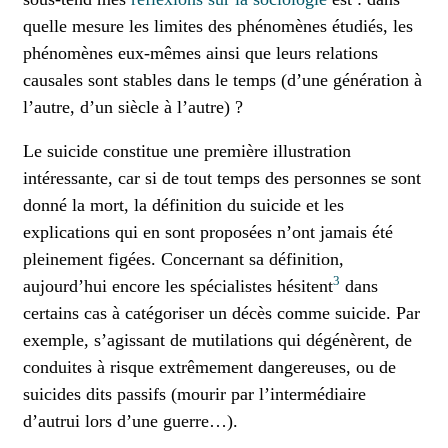
quelle mesure les limites des phénomènes étudiés, les
phénomènes eux-mêmes ainsi que leurs relations
causales sont stables dans le temps (d’une génération à
l’autre, d’un siècle à l’autre) ?
Le suicide constitue une première illustration
intéressante, car si de tout temps des personnes se sont
donné la mort, la définition du suicide et les
explications qui en sont proposées n’ont jamais été
pleinement figées. Concernant sa définition,
3
aujourd’hui encore les spécialistes hésitent
dans
certains cas à catégoriser un décès comme suicide. Par
exemple, s’agissant de mutilations qui dégénèrent, de
conduites à risque extrêmement dangereuses, ou de
suicides dits passifs (mourir par l’intermédiaire
d’autrui lors d’une guerre…).