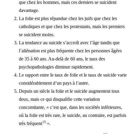
que chez les hommes, mais ces derniers se suicident
davantage.
La folie est plus répandue chez les juifs que chez les
catholiques et que chez les protestants, mais les premiers
se suicident moins.
La tendance au suicide s’accroît avec l’âge tandis que
l’aliénation est plus fréquente chez les personnes âgées
de 35 à 60 ans. Au-delà de 60 ans, le taux des
psychopathologies diminue rapidement.
Le rapport entre le taux de folie et le taux de suicide varie
considérablement d’un pays à l’autre.
Depuis un siècle la folie et le suicide augmentent tous
deux, mais ce qui disqualifie cette variation
concomitante, « c’est que, dans les sociétés inférieures,
où la folie est très rare, le suicide, au contraire, est parfois
19
très fréquent
».