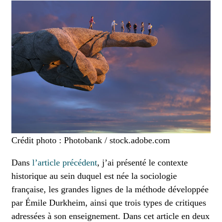
Crédit photo : Photobank / stock.adobe.com
Dans
l’article précédent
, j’ai présenté le contexte
historique au sein duquel est née la sociologie
française, les grandes lignes de la méthode développée
par Émile Durkheim, ainsi que trois types de critiques
adressées à son enseignement. Dans cet article en deux