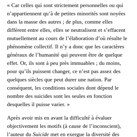
« Car celles qui sont strictement personnelles ou qui
n’appartiennent qu’à de petites minorités sont noyées
dans la masse des autres ; de plus, comme elles
diffèrent entre elles, elles se neutralisent et s’effacent
mutuellement au cours de l’élaboration d’où résulte le
phénomène collectif. Il n’y a donc que les caractères
généraux de l’humanité qui peuvent être de quelque
effet. Or, ils sont à peu près immuables ; du moins,
pour qu’ils puissent changer, ce n’est pas assez des
quelques siècles que peut durer une nation. Par
conséquent, les conditions sociales dont dépend le
nombre des suicides sont les seules en fonction
desquelles il puisse varier. »
Après avoir mis en avant la difficulté à évaluer
objectivement les motifs (à cause de l’inconscient),
l’auteur du
Suicide
met en exergue la diversité des