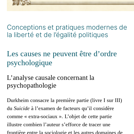
Conceptions et pratiques modernes de
la liberté et de l’égalité politiques
Les causes ne peuvent être d’ordre
psychologique
L’analyse causale concernant la
psychopathologie
Durkheim consacre la première partie (livre I sur III)
du
Suicide
à l’examen de facteurs qu’il considère
comme « extra-sociaux ». L’objet de cette partie
illustre combien l’auteur s’efforce de tracer une
frontière entre la sociologie et les autres domaines de