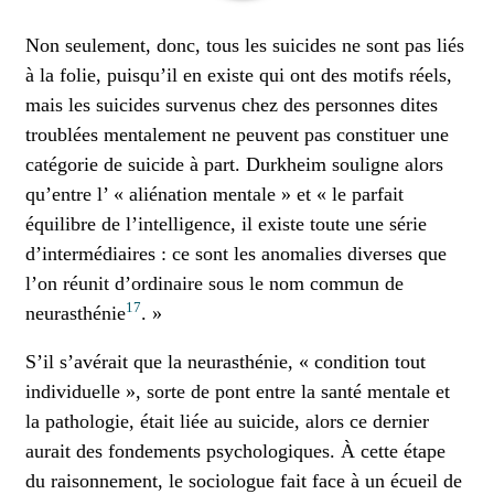
Non seulement, donc, tous les suicides ne sont pas liés
à la folie, puisqu’il en existe qui ont des motifs réels,
mais les suicides survenus chez des personnes dites
troublées mentalement ne peuvent pas constituer une
catégorie de suicide à part. Durkheim souligne alors
qu’entre l’ « aliénation mentale » et « le parfait
équilibre de l’intelligence, il existe toute une série
d’intermédiaires : ce sont les anomalies diverses que
l’on réunit d’ordinaire sous le nom commun de
17
neurasthénie
. »
S’il s’avérait que la neurasthénie, « condition tout
individuelle », sorte de pont entre la santé mentale et
la pathologie, était liée au suicide, alors ce dernier
aurait des fondements psychologiques. À cette étape
du raisonnement, le sociologue fait face à un écueil de