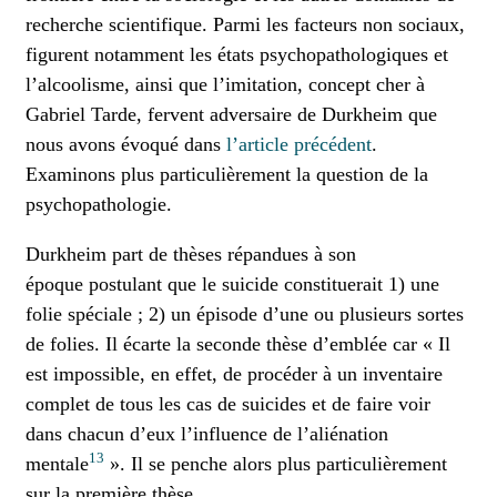
recherche scientifique. Parmi les facteurs non sociaux,
figurent notamment les états psychopathologiques et
l’alcoolisme, ainsi que l’imitation, concept cher à
Gabriel Tarde, fervent adversaire de Durkheim que
nous avons évoqué dans
l’article précédent
.
Examinons plus particulièrement la question de la
psychopathologie.
Durkheim part de thèses répandues à son
époque postulant que le suicide constituerait 1) une
folie spéciale ; 2) un épisode d’une ou plusieurs sortes
de folies. Il écarte la seconde thèse d’emblée car « Il
est impossible, en effet, de procéder à un inventaire
complet de tous les cas de suicides et de faire voir
dans chacun d’eux l’influence de l’aliénation
13
mentale
». Il se penche alors plus particulièrement
sur la première thèse.