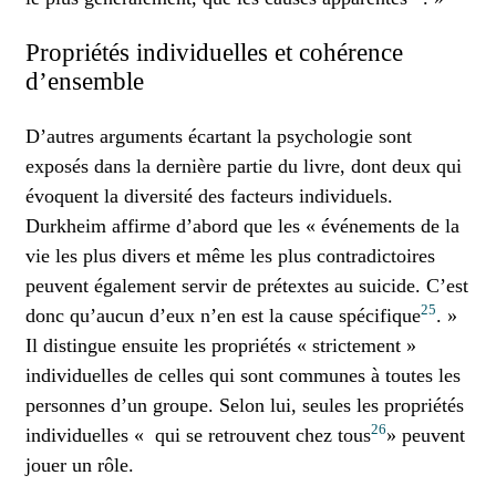
Propriétés individuelles et cohérence
d’ensemble
D’autres arguments écartant la psychologie sont
exposés dans la dernière partie du livre, dont deux qui
évoquent la diversité des facteurs individuels.
Durkheim affirme d’abord que les « événements de la
vie les plus divers et même les plus contradictoires
peuvent également servir de prétextes au suicide. C’est
25
donc qu’aucun d’eux n’en est la cause spécifique
. »
Il distingue ensuite les propriétés « strictement »
individuelles de celles qui sont communes à toutes les
personnes d’un groupe. Selon lui, seules les propriétés
26
individuelles « qui se retrouvent chez tous
» peuvent
jouer un rôle.