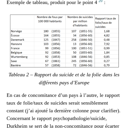
20
Exemple de tableau, produit pour le point 4
:
Tableau 2 – Rapport du suicide et de la folie dans les
différents pays d’Europe
En cas de concomitance d’un pays à l’autre, le rapport
taux de folie/taux de suicides serait sensiblement
constant (j’ai ajouté la dernière colonne pour clarifier).
Concernant le rapport psychopathologie/suicide,
Durkheim se sert de la non-concomitance pour écarter