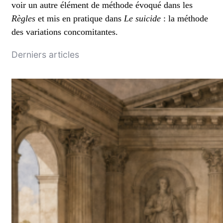
voir un autre élément de méthode évoqué dans les
Règles
et mis en pratique dans
Le suicide
: la méthode
des variations concomitantes.
Derniers articles