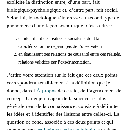
explicite la distinction entre, d’une part, fait
biologique/psychologique et, d’autre part, fait social.
Selon lui, le sociologue s’intéresse au second type de
phénomène d’une façon scientifique, c’est-à-dire :
en identifiant des réalités « sociales » dont la
caractérisation ne dépend pas de l’observateur ;
en établissant des relations de causalité entre ces réalités,
relations validées par l’expérimentation.
J’attire votre attention sur le fait que ces deux points
correspondent sensiblement à la définition que je
donne, dans l’
À-propos
de ce site, de l’agencement de
concept. Un enjeu majeur de la science, et plus
généralement de la connaissance, consiste à délimiter
les idées et à identifier des liaisons entre celles-ci. La
question de fond, associée à ces deux points et qui
sous-tend mes
réflexions sur la sociologie
est : dans