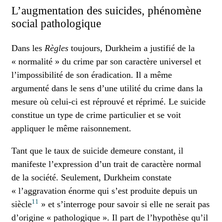
L’augmentation des suicides, phénomène
social pathologique
Dans les
Règles
toujours, Durkheim a justifié de la
« normalité » du crime par son caractère universel et
l’impossibilité de son éradication. Il a même
argumenté dans le sens d’une utilité du crime dans la
mesure où celui-ci est réprouvé et réprimé. Le suicide
constitue un type de crime particulier et se voit
appliquer le même raisonnement.
Tant que le taux de suicide demeure constant, il
manifeste l’expression d’un trait de caractère normal
de la société. Seulement, Durkheim constate
« l’aggravation énorme qui s’est produite depuis un
11
siècle
» et s’interroge pour savoir si elle ne serait pas
d’origine « pathologique ». Il part de l’hypothèse qu’il