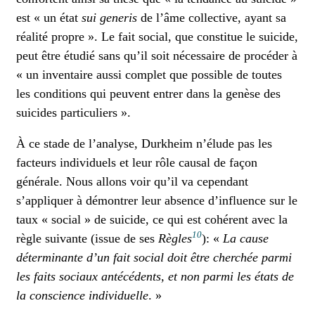
est « un état
sui generis
de l’âme collective, ayant sa
réalité propre ». Le fait social, que constitue le suicide,
peut être étudié sans qu’il soit nécessaire de procéder à
« un inventaire aussi complet que possible de toutes
les conditions qui peuvent entrer dans la genèse des
suicides particuliers ».
À ce stade de l’analyse, Durkheim n’élude pas les
facteurs individuels et leur rôle causal de façon
générale. Nous allons voir qu’il va cependant
s’appliquer à démontrer leur absence d’influence sur le
taux « social » de suicide, ce qui est cohérent avec la
10
règle suivante (issue de ses
Règles
): «
La cause
déterminante d’un fait social doit être cherchée parmi
les faits sociaux antécédents, et non parmi les états de
la conscience individuelle
. »