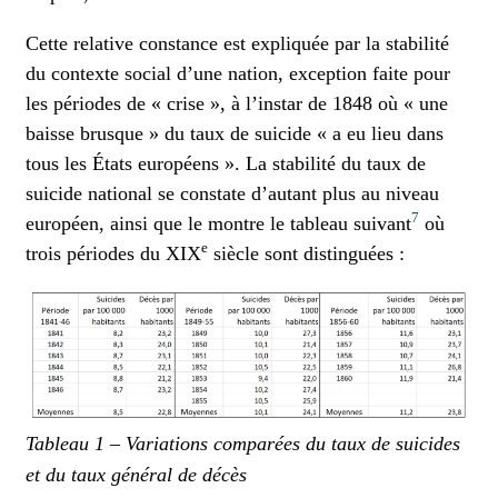
Cette relative constance est expliquée par la stabilité
du contexte social d’une nation, exception faite pour
les périodes de « crise », à l’instar de 1848 où « une
baisse brusque » du taux de suicide « a eu lieu dans
tous les États européens ». La stabilité du taux de
suicide national se constate d’autant plus au niveau
7
européen, ainsi que le montre le tableau suivant
où
e
trois périodes du XIX
siècle sont distinguées :
Tableau 1 – Variations comparées du taux de suicides
et du taux général de décès