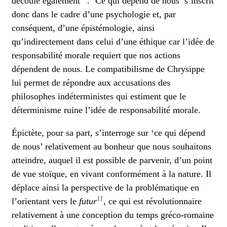
découle également
. ‘Ce qui dépend de nous’ s’inscrit
donc dans le cadre d’une psychologie et, par
conséquent, d’une épistémologie, ainsi
qu’indirectement dans celui d’une éthique car l’idée de
responsabilité morale requiert que nos actions
dépendent de nous. Le compatibilisme de Chrysippe
lui permet de répondre aux accusations des
philosophes indéterministes qui estiment que le
déterminisme ruine l’idée de responsabilité morale.
Épictète, pour sa part, s’interroge sur ‘ce qui dépend
de nous’ relativement au bonheur que nous souhaitons
atteindre, auquel il est possible de parvenir, d’un point
de vue stoïque, en vivant conformément à la nature. Il
déplace ainsi la perspective de la problématique en
11
l’orientant vers le
futur
, ce qui est révolutionnaire
relativement à une conception du temps gréco-romaine