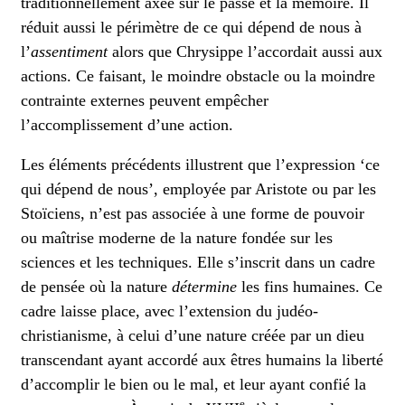
traditionnellement axée sur le passé et la mémoire. Il
réduit aussi le périmètre de ce qui dépend de nous à
l’
assentiment
alors que Chrysippe l’accordait aussi aux
actions. Ce faisant, le moindre obstacle ou la moindre
contrainte externes peuvent empêcher
l’accomplissement d’une action.
Les éléments précédents illustrent que l’expression ‘ce
qui dépend de nous’, employée par Aristote ou par les
Stoïciens, n’est pas associée à une forme de pouvoir
ou maîtrise moderne de la nature fondée sur les
sciences et les techniques. Elle s’inscrit dans un cadre
de pensée où la nature
détermine
les fins humaines. Ce
cadre laisse place, avec l’extension du judéo-
christianisme, à celui d’une nature créée par un dieu
transcendant ayant accordé aux êtres humains la liberté
d’accomplir le bien ou le mal, et leur ayant confié la
e