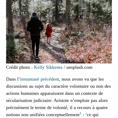
Crédit photo :
Kelly Sikkema
/ unsplash.com
Dans l’
instantané précédent
, nous avons vu que les
discussions au sujet du caractère volontaire ou non des
actions humaines apparaissent dans un contexte de
sécularisation judiciaire. Aristote n’emploie pas alors
précisément le terme de volonté, il a recours à quatre
1
notions non unifiées conceptuellement
: ‘ce qui