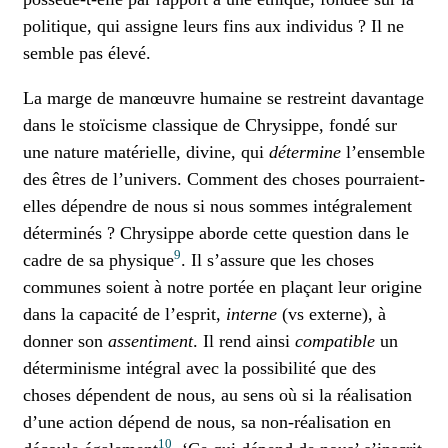
politique, qui assigne leurs fins aux individus ? Il ne
semble pas élevé.
La marge de manœuvre humaine se restreint davantage
dans le stoïcisme classique de Chrysippe, fondé sur
une nature matérielle, divine, qui
détermine
l’ensemble
des êtres de l’univers. Comment des choses pourraient-
elles dépendre de nous si nous sommes intégralement
déterminés ? Chrysippe aborde cette question dans le
9
cadre de sa physique
. Il s’assure que les choses
communes soient à notre portée en plaçant leur origine
dans la capacité de l’esprit,
interne
(vs externe), à
donner son
assentiment
. Il rend ainsi
compatible
un
déterminisme intégral avec la possibilité que des
choses dépendent de nous, au sens où si la réalisation
d’une action dépend de nous, sa non-réalisation en
10